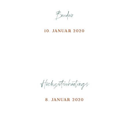
Boudoir
10. JANUAR 2020
Hochzeitsshootings
8. JANUAR 2020