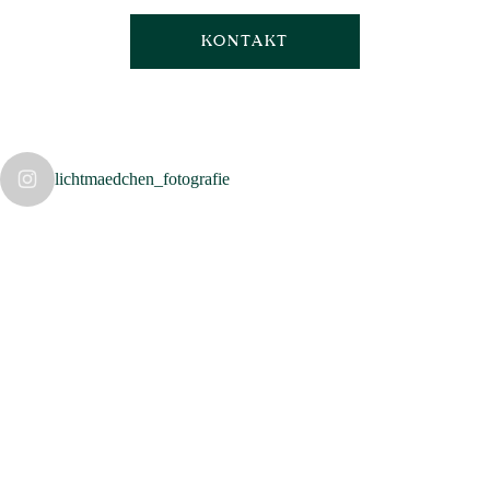
KONTAKT
lichtmaedchen_fotografie