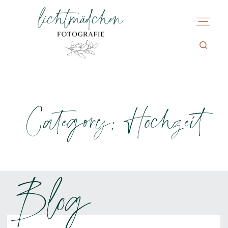
Category: Hochzeit
Blog