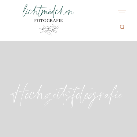
Hochzeitsfotografie