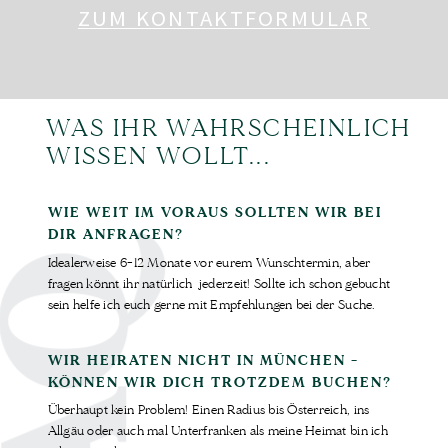
ZUM KONTAKTFORMULAR
WAS IHR WAHRSCHEINLICH
WISSEN WOLLT...
WIE WEIT IM VORAUS SOLLTEN WIR BEI
DIR ANFRAGEN?
FAQ
Idealerweise 6-12 Monate vor eurem Wunschtermin, aber
fragen könnt ihr natürlich jederzeit! Sollte ich schon gebucht
sein helfe ich euch gerne mit Empfehlungen bei der Suche.
WIR HEIRATEN NICHT IN MÜNCHEN -
KÖNNEN WIR DICH TROTZDEM BUCHEN?
Überhaupt kein Problem! Einen Radius bis Österreich, ins
Allgäu oder auch mal Unterfranken als meine Heimat bin ich