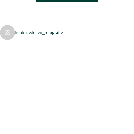
lichtmaedchen_fotografie