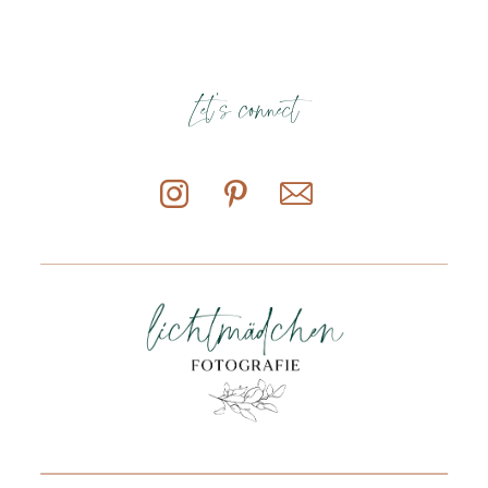
Let's connect