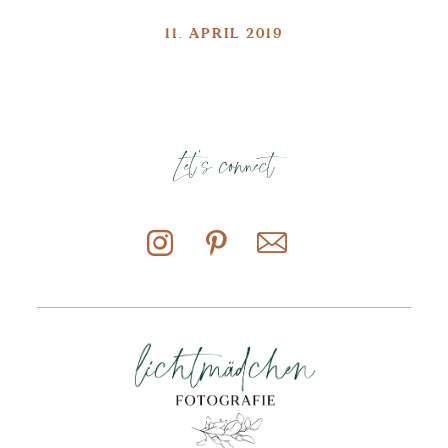
11. APRIL 2019
Let's connect