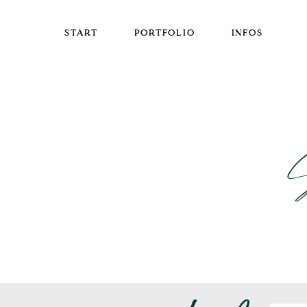
START
PORTFOLIO
INFOS
S