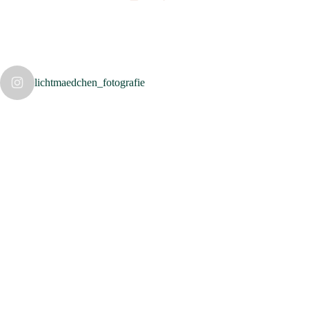
lichtmaedchen_fotografie