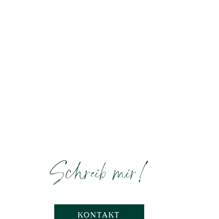
Schreib mir!
KONTAKT