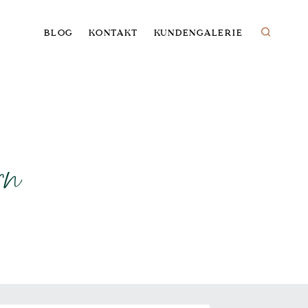
BLOG
KONTAKT
KUNDENGALERIE
rn