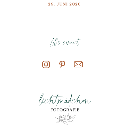
29. JUNI 2020
Let's connect