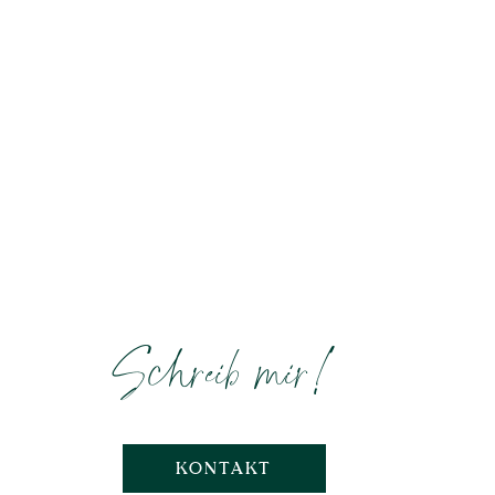
Schreib mir!
KONTAKT