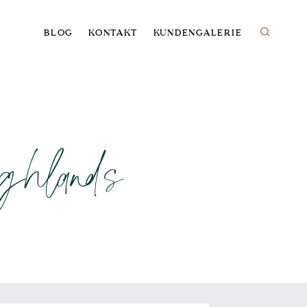
BLOG
KONTAKT
KUNDENGALERIE
ghlands