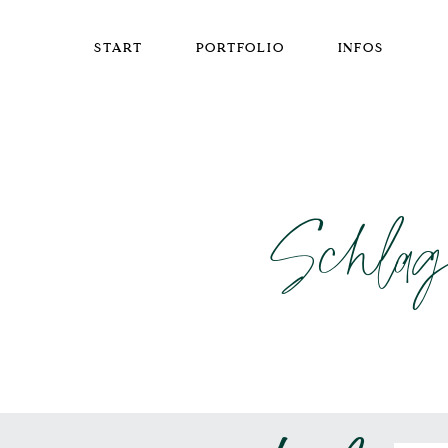
START
PORTFOLIO
INFOS
Schlag