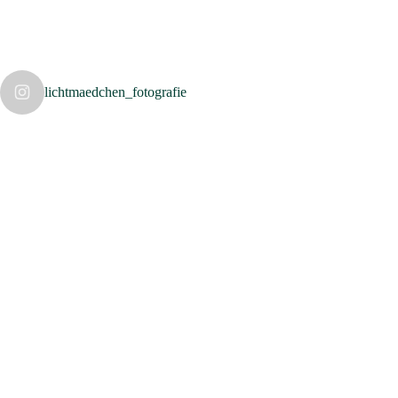
lichtmaedchen_fotografie