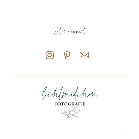
Let's connect