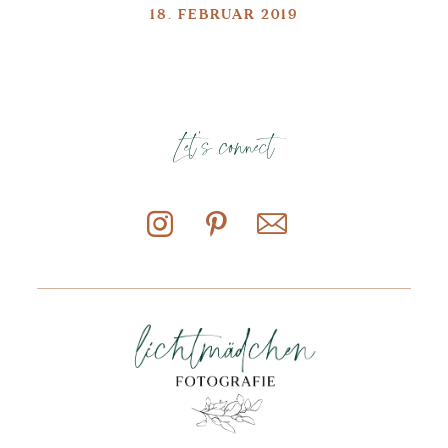
18. FEBRUAR 2019
Let's connect