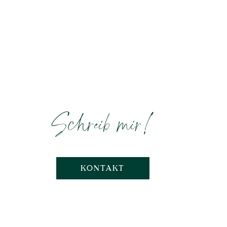
Schreib mir!
KONTAKT