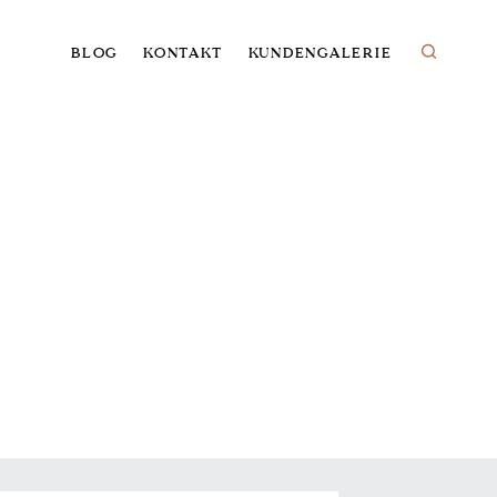
BLOG
KONTAKT
KUNDENGALERIE