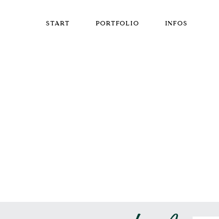
START
PORTFOLIO
INFOS