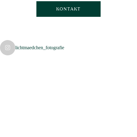
KONTAKT
lichtmaedchen_fotografie