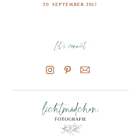
20. SEPTEMBER 2017
Let's connect