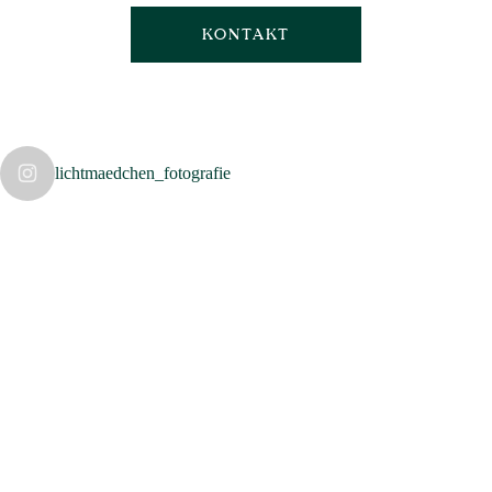
KONTAKT
lichtmaedchen_fotografie