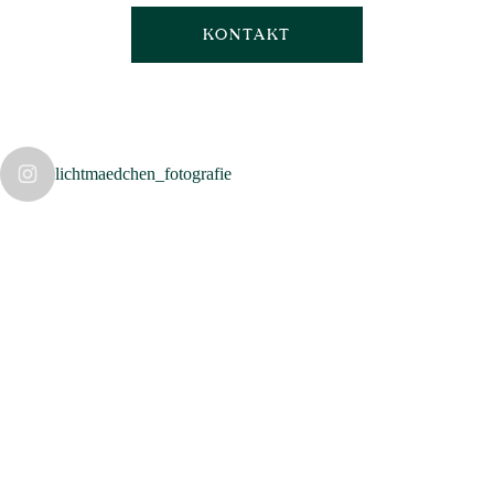
KONTAKT
lichtmaedchen_fotografie