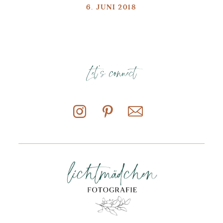
6. JUNI 2018
Let's connect