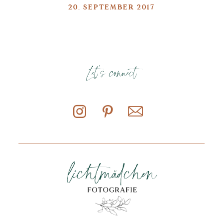
20. SEPTEMBER 2017
Let's connect