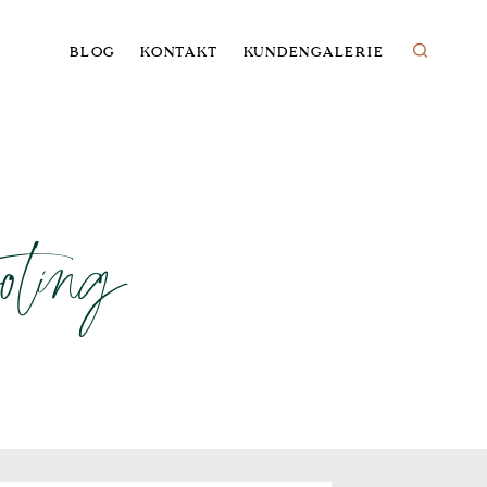
BLOG
KONTAKT
KUNDENGALERIE
oting