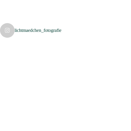
lichtmaedchen_fotografie