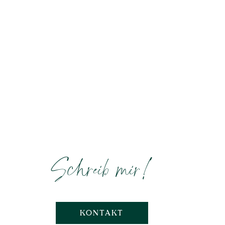
Schreib mir!
KONTAKT