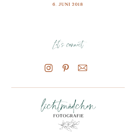
6. JUNI 2018
Let's connect