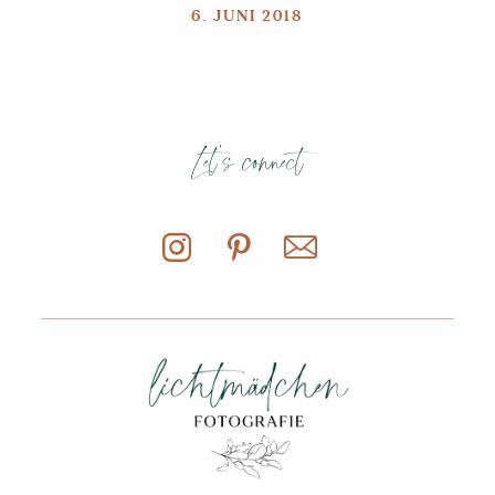
6. JUNI 2018
Let's connect