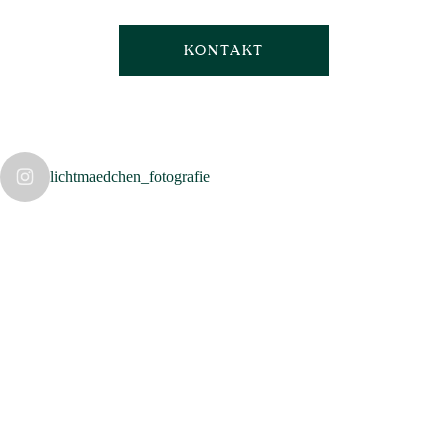
KONTAKT
lichtmaedchen_fotografie