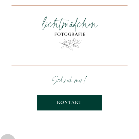
Schreib mir!
KONTAKT