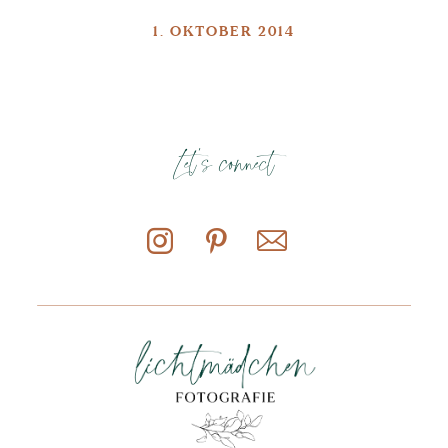
1. OKTOBER 2014
Let's connect