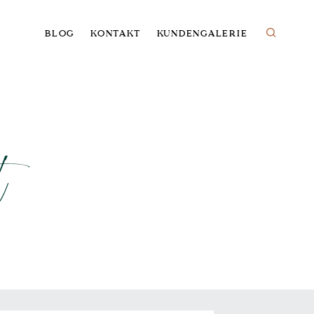
BLOG
KONTAKT
KUNDENGALERIE
t