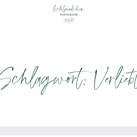
Schlagwort: Verlieb