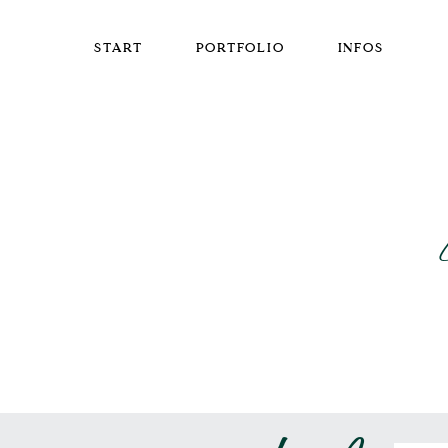
START
PORTFOLIO
INFOS