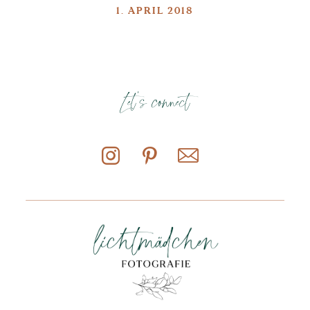
1. APRIL 2018
Let's connect